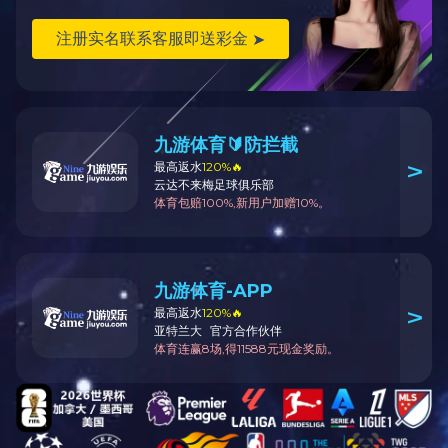
地铁螺栓配螺套3
道岔螺栓
套管2
半圆头螺栓2