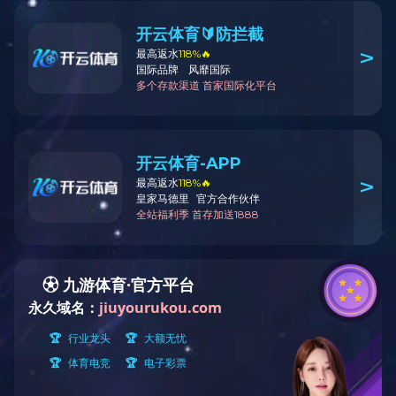
锻造件5
垫圈2