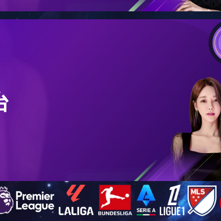
T型螺栓6
点击次数：1000