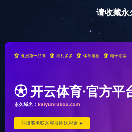
13375175188' />
网站首页
关于铁科
产品中心