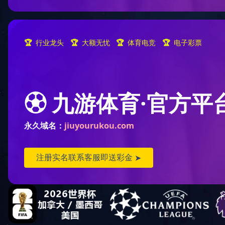
轨道螺栓
铁路轨道交通器材
铁路轨道交通器材
扣件系统
铁路道钉
轨道螺栓