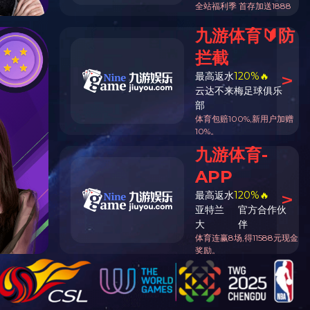
当前位置：
首页
>
产品中心
>
铁路轨道交通器材
>
铁路道钉