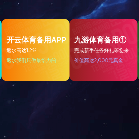
麻花螺纹道钉6