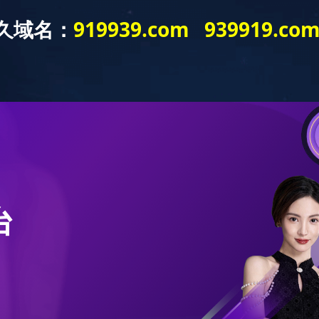
生产设备
检测设备
OD(中国)平台