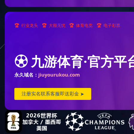
铁路道钉
铁路轨道交通器材
铁路轨道交通器材
扣件系统
铁路道钉
轨道螺栓