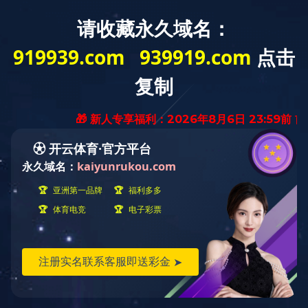
13375175188' />
网站导航
铁路轨道交通器
点击展开+
材
铁路扣配件