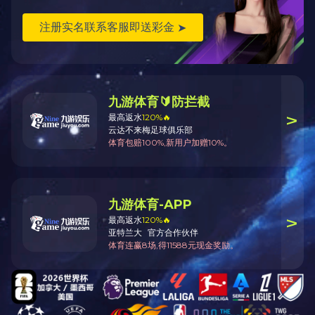
50kg鱼尾板
上一篇：
道岔螺栓
下一篇：
43kg绝缘鱼尾板
如果您有任何问题，请跟我们联系！
OD(中国)平台
版权所有 © OD官方网页版
电话：0513-88890886
13375175188 传真：0513-88809886 邮箱：lijs6@tkrailway.com
tkli@tkrailway.com 地址：江苏省南通市海安市曲塘镇新楼路59号
同花顺官方网站
|
九游中国有限公司官网
|
星空官网首页入口_星空(中国)
|
乐竞官方