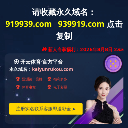
13375175188' />
网站导航
OD(中国)平台
点击展开+
紧固件产品