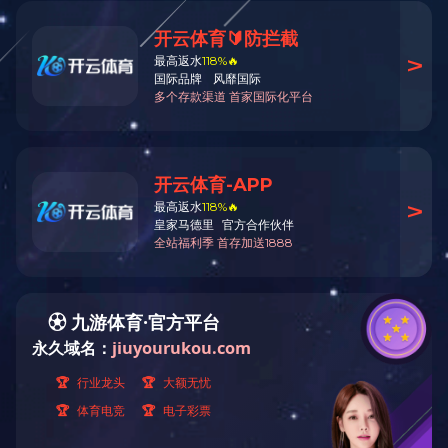
当前位置：
首页
>
产品中心
>
OD(中国)平台
>
紧固件产品
轮毂螺栓2
点击次数：1192