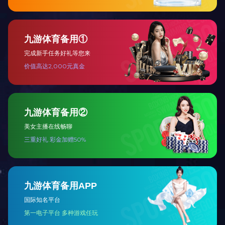
T型螺栓4
绝缘轨距块1
六角道岔螺栓
T型螺栓2