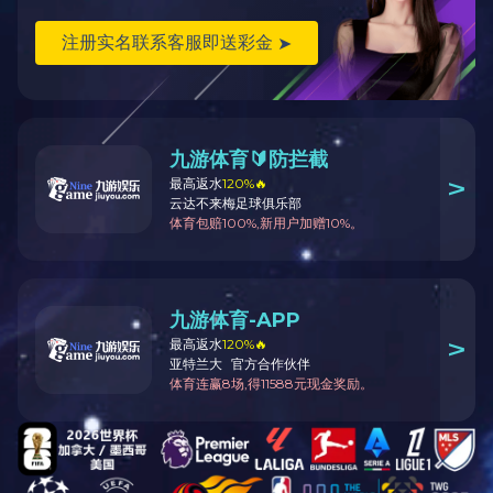
扣板10
预埋件3
螺纹道钉10
快速弹条组件