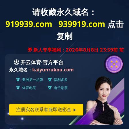
网站导航
产品中心
点击展开+
铁路轨道交通器材
当前位置：
首页
>
产品中心
>
铁路轨道交通器材